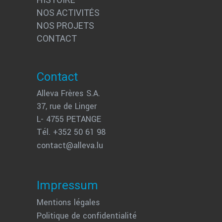
NOS ACTIVITÉS
NOS PROJETS
CONTACT
Contact
Alleva Frères S.A.
37, rue de Linger
L- 4755 PETANGE
Tél. +352 50 61 98
contact@alleva.lu
Impressum
Mentions légales
Politique de confidentialité