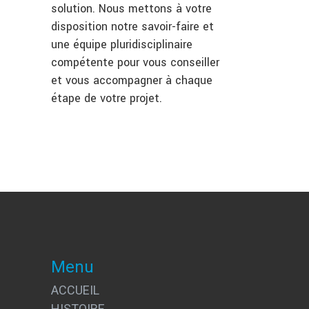
solution. Nous mettons à votre
disposition notre savoir-faire et
une équipe pluridisciplinaire
compétente pour vous conseiller
et vous accompagner à chaque
étape de votre projet.
Menu
ACCUEIL
HISTOIRE