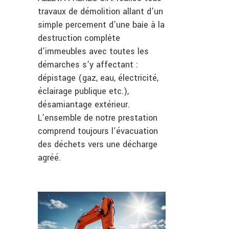
travaux de démolition allant d’un
simple percement d’une baie à la
destruction complète
d’immeubles avec toutes les
démarches s’y affectant :
dépistage (gaz, eau, électricité,
éclairage publique etc.),
désamiantage extérieur.
L’ensemble de notre prestation
comprend toujours l’évacuation
des déchets vers une décharge
agréé.