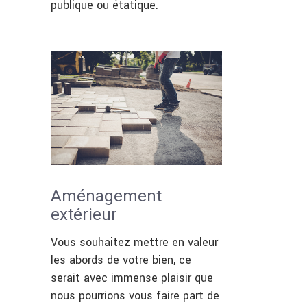
publique ou étatique.
Aménagement
extérieur
Vous souhaitez mettre en valeur
les abords de votre bien, ce
serait avec immense plaisir que
nous pourrions vous faire part de