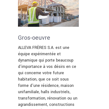
Gros-oeuvre
ALLEVA FRÈRES S.A. est une
équipe expérimentée et
dynamique qui porte beaucoup
d’importance à vos désirs en ce
qui concerne votre future
habitation, que ce soit sous
forme d’une résidence, maison
unifamiliale, halls industriels,
transformation, rénovation ou un
agrandissement, constructions