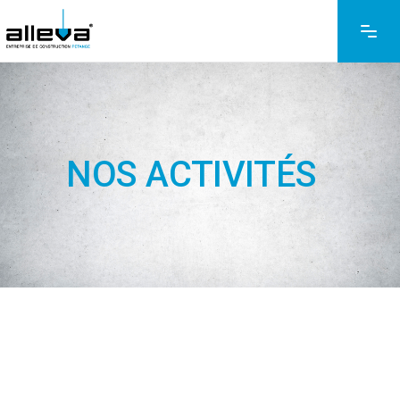
NOS ACTIVITÉS