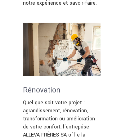
notre expérience et savoir-faire.
Rénovation
Quel que soit votre projet :
agrandissement, rénovation,
transformation ou amélioration
de votre confort, l'entreprise
ALLEVA FRÈRES SA offre la