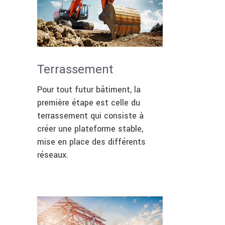
Terrassement
Pour tout futur bâtiment, la
première étape est celle du
terrassement qui consiste à
créer une plateforme stable,
mise en place des différents
réseaux.